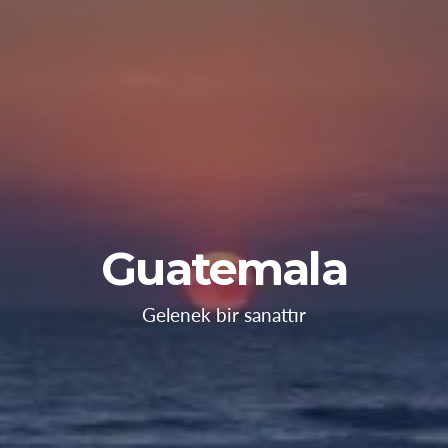
Guatemala
Gelenek bir sanattır