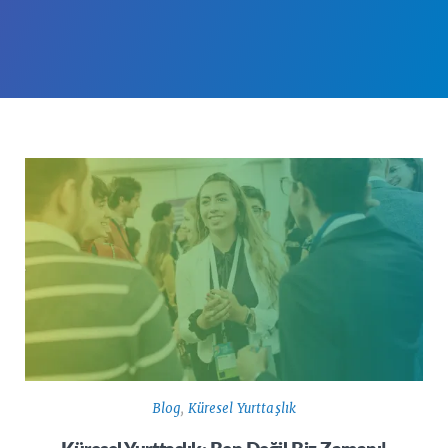
Blog
,
Küresel Yurttaşlık