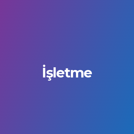
İşletme