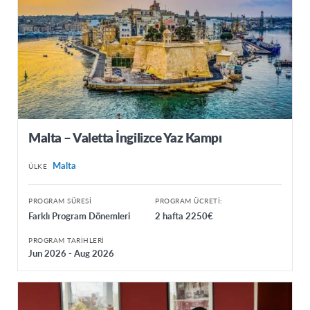
Malta – Valetta İngilizce Yaz Kampı
Malta
ÜLKE
PROGRAM SÜRESI
PROGRAM ÜCRETI:
Farklı Program Dönemleri
2 hafta 2250€
PROGRAM TARIHLERI
Jun 2026 - Aug 2026