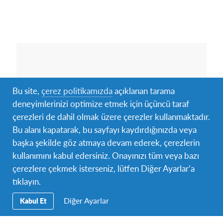
Bu site,
çerez politikamızda
açıklanan tarama
deneyimlerinizi optimize etmek için üçüncü taraf
çerezleri de dahil olmak üzere çerezler kullanmaktadır.
Bu alanı kapatarak, bu sayfayı kaydırdığınızda veya
başka şekilde göz atmaya devam ederek, çerezlerin
kullanımını kabul edersiniz. Onayınızı tüm veya bazı
çerezlere çekmek isterseniz, lütfen Diğer Ayarlar’a
tıklayın.
Diğer Ayarlar
Kabul Et