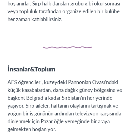
hoşlanırlar. Sırp halk dansları grubu gibi okul sonrası
veya topluluk tarafından organize edilen bir kulübe
her zaman katılabilirsiniz.
İnsanlar&Toplum
AFS öğrencileri, kuzeydeki Pannonian Ovası’ndaki
küçük kasabalardan, daha dağlık güney bölgesine ve
başkent Belgrad’a kadar Sırbistan’ın her yerinde
yaşıyor. Sırp aileler, haftanın olaylarını tartışmak ve
yoğun bir iş gününün ardından televizyon karşısında
dinlenmek için Pazar öğle yemeğinde bir araya
gelmekten hoşlanıyor.