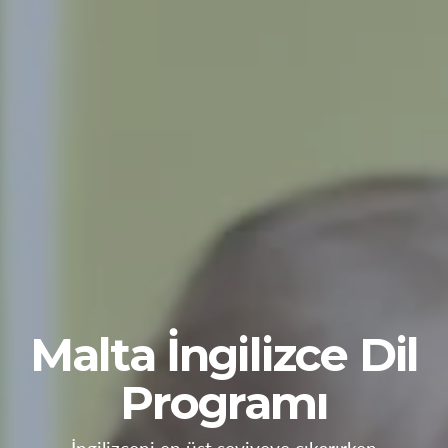
Malta İngilizce Dil
Programı