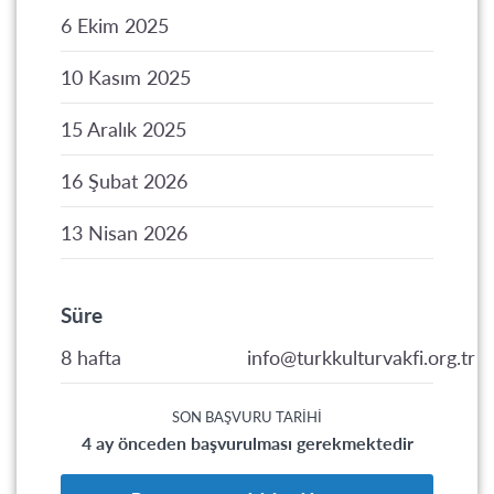
6 Ekim 2025
10 Kasım 2025
15 Aralık 2025
16 Şubat 2026
13 Nisan 2026
Süre
8 hafta
info@turkkulturvakfi.org.tr
SON BAŞVURU TARIHI
4 ay önceden başvurulması gerekmektedir